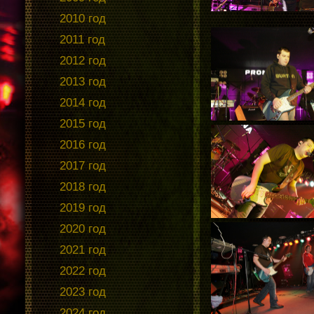
2010 год
2011 год
2012 год
2013 год
2014 год
2015 год
2016 год
2017 год
2018 год
2019 год
2020 год
2021 год
2022 год
2023 год
2024 год