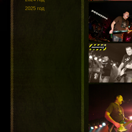
2025 год