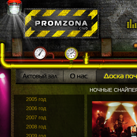
НОЧНЫЕ СНАЙПЕРЫ
2005 год
2006 год
2007 год
2008 год
2009 год