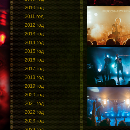
2010 год
2011 год
2012 год
2013 год
2014 год
2015 год
2016 год
2017 год
2018 год
2019 год
2020 год
2021 год
2022 год
2023 год
2024 год