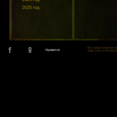
2025 год
Все представленые м
Нравится
2005-2026 © PROMZON