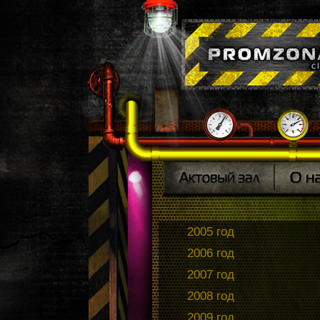
2005 год
2006 год
2007 год
2008 год
2009 год