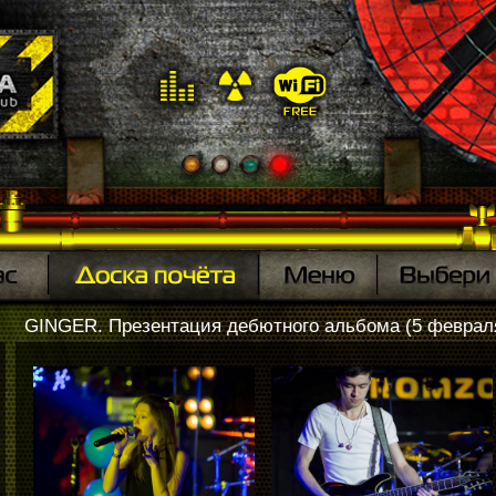
GINGER. Презентация дебютного альбома (5 феврал