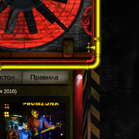
я 2016)